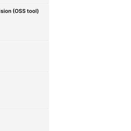
sion (OSS tool)