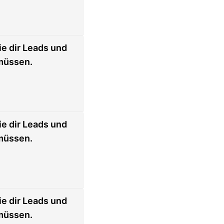
ie dir Leads und
 müssen.
ie dir Leads und
 müssen.
ie dir Leads und
 müssen.