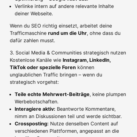
Verlinke intern auf andere relevante Inhalte
deiner Webseite.
Wenn du SEO richtig einsetzt, arbeitet deine
Trafficmaschine
rund um die Uhr
, ohne dass du
dafür zahlen musst.
3. Social Media & Communities strategisch nutzen
Kostenlose Kanäle wie
Instagram, LinkedIn,
TikTok oder spezielle Foren
können
unglaublichen Traffic bringen – wenn du
strategisch vorgehst:
Teile echte Mehrwert-Beiträge
, keine plumpen
Werbebotschaften.
Interagiere aktiv:
Beantworte Kommentare,
nimm an Diskussionen teil und werde sichtbar.
Crossposting:
Nutze denselben Content auf
verschiedenen Plattformen, angepasst an die