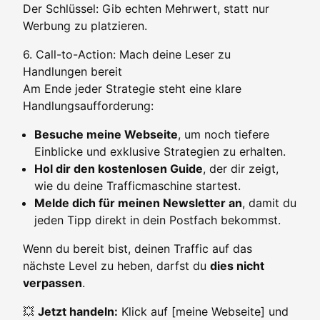
Der Schlüssel: Gib echten Mehrwert, statt nur
Werbung zu platzieren.
6. Call-to-Action: Mach deine Leser zu
Handlungen bereit
Am Ende jeder Strategie steht eine klare
Handlungsaufforderung:
Besuche meine Webseite
, um noch tiefere
Einblicke und exklusive Strategien zu erhalten.
Hol dir den kostenlosen Guide
, der dir zeigt,
wie du deine Trafficmaschine startest.
Melde dich für meinen Newsletter an
, damit du
jeden Tipp direkt in dein Postfach bekommst.
Wenn du bereit bist, deinen Traffic auf das
nächste Level zu heben, darfst du
dies nicht
verpassen
.
💥
Jetzt handeln:
Klick auf [meine Webseite] und