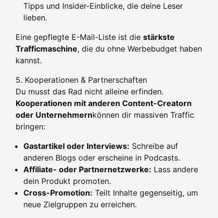
Tipps und Insider-Einblicke, die deine Leser
lieben.
Eine gepflegte E-Mail-Liste ist die
stärkste
Trafficmaschine
, die du ohne Werbebudget haben
kannst.
5. Kooperationen & Partnerschaften
Du musst das Rad nicht alleine erfinden.
Kooperationen mit anderen Content-Creatorn
oder Unternehmern
können dir massiven Traffic
bringen:
Gastartikel oder Interviews:
Schreibe auf
anderen Blogs oder erscheine in Podcasts.
Affiliate- oder Partnernetzwerke:
Lass andere
dein Produkt promoten.
Cross-Promotion:
Teilt Inhalte gegenseitig, um
neue Zielgruppen zu erreichen.