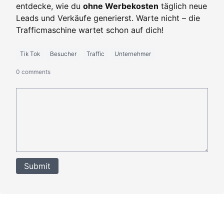
entdecke, wie du
ohne Werbekosten
täglich neue
Leads und Verkäufe generierst. Warte nicht – die
Trafficmaschine wartet schon auf dich!
Tik Tok
Besucher
Traffic
Unternehmer
0 comments
Submit