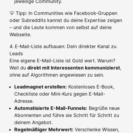
jeweilige Community.
💡 Tipp: In Communities wie Facebook-Gruppen
oder Subreddits kannst du deine Expertise zeigen
– und die Leute kommen von selbst auf deine
Webseite.
4. E-Mail-Liste aufbauen: Dein direkter Kanal zu
Leads
Eine eigene E-Mail-Liste ist Gold wert. Warum?
Weil du
direkt mit Interessenten kommunizierst
,
ohne auf Algorithmen angewiesen zu sein.
Leadmagnet erstellen:
Kostenloses E-Book,
Checkliste oder Mini-Kurs gegen E-Mail-
Adresse.
Automatisierte E-Mail-Funnels:
Begrüße neue
Abonnenten und führe sie Schritt für Schritt zu
deinem Angebot.
Regelmäßiger Mehrwert:
Verschenke Wissen,